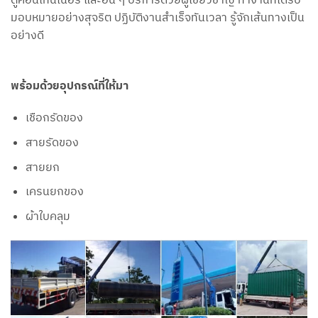
มอบหมายอย่างสุจริต ปฏิบัติงานสำเร็จทันเวลา รู้จักเส้นทางเป็น
อย่างดี
พร้อมด้วยอุปกรณ์ที่ให้มา
เชือกรัดของ
สายรัดของ
สายยก
เครนยกของ
ผ้าใบคลุม