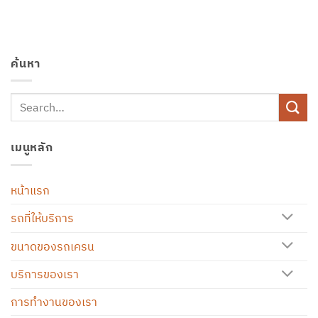
ค้นหา
เมนูหลัก
หน้าแรก
รถที่ให้บริการ
ขนาดของรถเครน
บริการของเรา
การทำงานของเรา