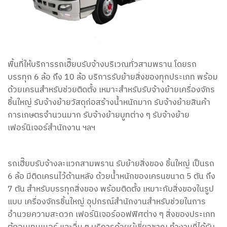
พื้นที่ให้บริการรถเฮี๊ยบรับจ้างบริเวณทั่วสามพราน โดยรถ
บรรทุก 6 ล้อ ถึง 10 ล้อ บริการรับย้ายสิ่งของทุกประเภท พร้อม
ด้วยเครนสำหรับช่วยติดตั้ง เหมาะสำหรับรับจ้างย้ายเครื่องจักร
ชิ้นใหญ่ รับจ้างย้ายวัสดุก่อสร้างน้ำหนักมาก รับจ้างย้ายสินค้า
การเกษตรจำนวนมาก รับจ้างย้ายบูทต่าง ๆ รับจ้างย้าย
เฟอร์นิเจอร์สำนักงาน ฯลฯ
รถเฮี๊ยบรับจ้างละแวกสามพราน รับย้ายสิ่งของ ชิ้นใหญ่ เป็นรถ
6 ล้อ มีติดเครนไว้ด้านหลัง ด้วยน้ำหนักของเครนขนาด 5 ตัน ถึง
7 ตัน สำหรับบรรทุกสิ่งของ พร้อมติดตั้ง เหมาะกับสิ่งของในรูป
แบบ เครื่องจักรชิ้นใหญ่ อุปกรณ์สำนักงานสำหรับช่วยในการ
อำนวยความสะดวก เฟอร์นิเจอร์ออฟฟิศต่าง ๆ สิ่งของประเภท
ตู้คอนเทนเนอร์ และอื่น ๆ บริการด้วยผู้เชี่ยวชาญ ทำงานที่ได้รับ