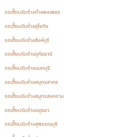
รถเฮี๊ยบรับจ้างกำแพงเพชร
รถเฮี๊ยบรับจ้างสุโขทัย
รถเฮี๊ยบรับจ้างสิงห์บุรี
รถเฮี๊ยบรับจ้างอุทัยธานี
รถเฮี๊ยบรับจ้างนนทบุรี
รถเฮี๊ยบรับจ้างสมุทรสาคร
รถเฮี๊ยบรับจ้างสมุทรสงคราม
รถเฮี๊ยบรับจ้างอยุธยา
รถเฮี๊ยบรับจ้างสุพรรณบุรี