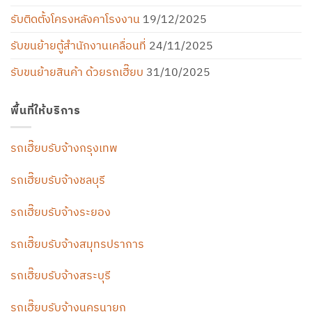
รับติดตั้งโครงหลังคาโรงงาน
19/12/2025
รับขนย้ายตู้สำนักงานเคลื่อนที่
24/11/2025
รับขนย้ายสินค้า ด้วยรถเฮี๊ยบ
31/10/2025
พื้นที่ให้บริการ
รถเฮี๊ยบรับจ้างกรุงเทพ
รถเฮี๊ยบรับจ้างชลบุรี
รถเฮี๊ยบรับจ้างระยอง
รถเฮี๊ยบรับจ้างสมุทรปราการ
รถเฮี๊ยบรับจ้างสระบุรี
รถเฮี๊ยบรับจ้างนครนายก