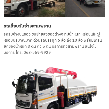
รถเฮี๊ยบรับจ้างสามพราน
รถรับจ้างขนของ ขนย้ายสิ่งของต่างๆ ที่มีน้ำหนัก หรือชิ้นใหญ่
หรือมีปริมาณมาก ด้วยรถบรรทุก 6 ล้อ ถึง 10 ล้อ พร้อมเครน
ยกของน้ำหนัก 3 ตัน ถึง 5 ตัน บริการทั่วสามพราน สนใจใช้
บริการ โทร. 063-559-9929