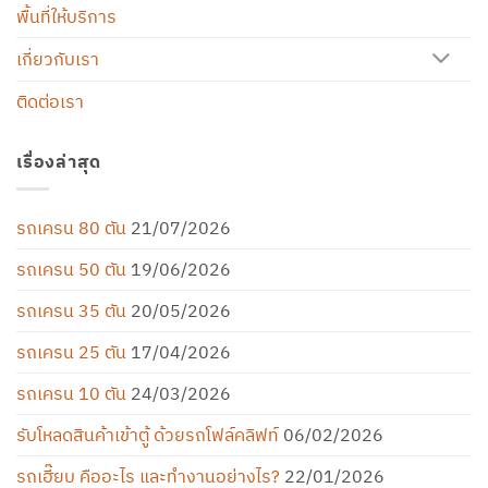
พื้นที่ให้บริการ
เกี่ยวกับเรา
ติดต่อเรา
เรื่องล่าสุด
รถเครน 80 ตัน
21/07/2026
รถเครน 50 ตัน
19/06/2026
รถเครน 35 ตัน
20/05/2026
รถเครน 25 ตัน
17/04/2026
รถเครน 10 ตัน
24/03/2026
รับโหลดสินค้าเข้าตู้ ด้วยรถโฟล์คลิฟท์
06/02/2026
รถเฮี๊ยบ คืออะไร และทำงานอย่างไร?
22/01/2026