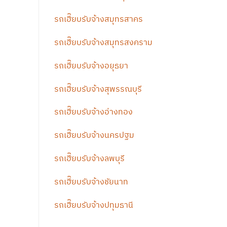
รถเฮี๊ยบรับจ้างสมุทรสาคร
รถเฮี๊ยบรับจ้างสมุทรสงคราม
รถเฮี๊ยบรับจ้างอยุธยา
รถเฮี๊ยบรับจ้างสุพรรณบุรี
รถเฮี๊ยบรับจ้างอ่างทอง
รถเฮี๊ยบรับจ้างนครปฐม
รถเฮี๊ยบรับจ้างลพบุรี
รถเฮี๊ยบรับจ้างชัยนาท
รถเฮี๊ยบรับจ้างปทุมธานี