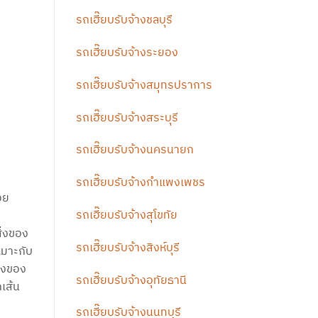
รถเฮี๊ยบรับจ้างชลบุรี
รถเฮี๊ยบรับจ้างระยอง
รถเฮี๊ยบรับจ้างสมุทรปราการ
รถเฮี๊ยบรับจ้างสระบุรี
รถเฮี๊ยบรับจ้างนครนายก
รถเฮี๊ยบรับจ้างกำแพงเพชร
วย
รถเฮี๊ยบรับจ้างสุโขทัย
ิ่งของ
รถเฮี๊ยบรับจ้างสิงห์บุรี
หมาะกับ
ิ่งของ
รถเฮี๊ยบรับจ้างอุทัยธานี
กเส้น
รถเฮี๊ยบรับจ้างนนทบุรี