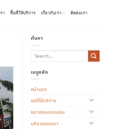
รา
พื้นที่ให้บริการ
เกี่ยวกับเรา
ติดต่อเรา
ค้นหา
เมนูหลัก
หน้าแรก
รถที่ให้บริการ
ขนาดของรถเครน
บริการของเรา