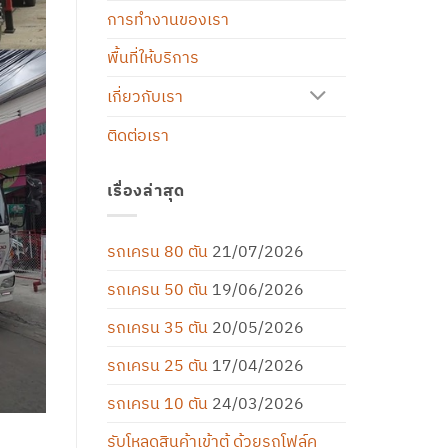
การทำงานของเรา
พื้นที่ให้บริการ
เกี่ยวกับเรา
ติดต่อเรา
เรื่องล่าสุด
รถเครน 80 ตัน
21/07/2026
รถเครน 50 ตัน
19/06/2026
รถเครน 35 ตัน
20/05/2026
รถเครน 25 ตัน
17/04/2026
รถเครน 10 ตัน
24/03/2026
รับโหลดสินค้าเข้าตู้ ด้วยรถโฟล์ค