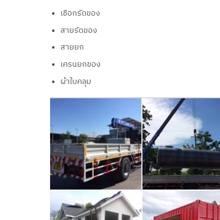
เชือกรัดของ
สายรัดของ
สายยก
เครนยกของ
ผ้าใบคลุม