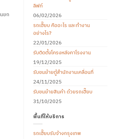
ลิฟท์
ครนยก
06/02/2026
รถเฮี๊ยบ คืออะไร และทำงาน
อย่างไร?
22/01/2026
รับติดตั้งโครงหลังคาโรงงาน
19/12/2025
รับขนย้ายตู้สำนักงานเคลื่อนที่
24/11/2025
รับขนย้ายสินค้า ด้วยรถเฮี๊ยบ
31/10/2025
พื้นที่ให้บริการ
รถเฮี๊ยบรับจ้างกรุงเทพ