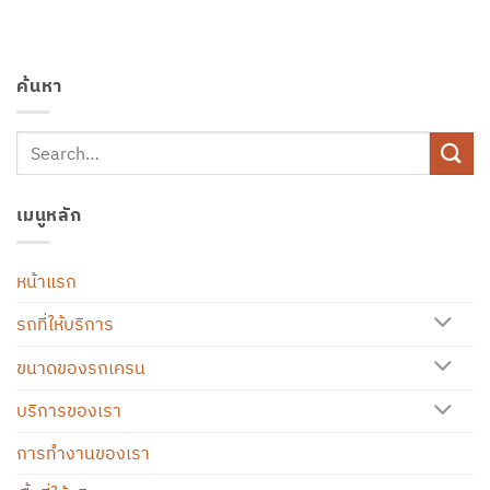
ค้นหา
เมนูหลัก
หน้าแรก
รถที่ให้บริการ
ขนาดของรถเครน
บริการของเรา
การทำงานของเรา