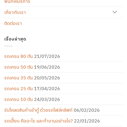
พื้นที่ให้บริการ
เกี่ยวกับเรา
ติดต่อเรา
เรื่องล่าสุด
รถเครน 80 ตัน
21/07/2026
รถเครน 50 ตัน
19/06/2026
รถเครน 35 ตัน
20/05/2026
รถเครน 25 ตัน
17/04/2026
รถเครน 10 ตัน
24/03/2026
รับโหลดสินค้าเข้าตู้ ด้วยรถโฟล์คลิฟท์
06/02/2026
รถเฮี๊ยบ คืออะไร และทำงานอย่างไร?
22/01/2026