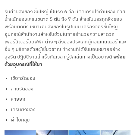
รับย้ายสิ่งของ ชิ้นใหญ่ เป็นรถ 6 ล้อ มีติดเครนไว้ด้านหลัง ด้วย
น้ำหนักของเครนขนาด 5 ตัน ถึง 7 ตัน สำหรับบรรทุกสิ่งของ
พร้อมติดตั้ง เหมาะกับสิ่งของในรูปแบบ เครื่องจักรชิ้นใหญ่
อุปกรณ์สำนักงานสำหรับช่วยในการอำนวยความสะดวก
เฟอร์นิเจอร์ออฟฟิศต่าง ๆ สิ่งของประเภทตู้คอนเทนเนอร์ และ
อื่น ๆ บริการด้วยผู้เชี่ยวชาญ ทำงานที่ได้รับมอบหมายอย่าง
สุจริต ปฏิบัติงานสำเร็จทันเวลา รู้จักเส้นทางเป็นอย่างดี
พร้อม
ด้วยอุปกรณ์ที่ให้มา
เชือกรัดของ
สายรัดของ
สายยก
เครนยกของ
ผ้าใบคลุม