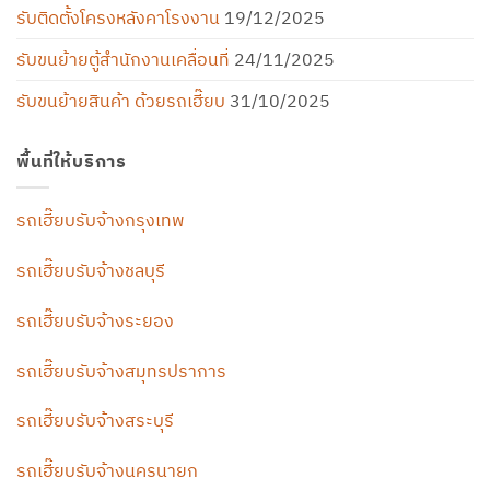
รับติดตั้งโครงหลังคาโรงงาน
19/12/2025
รับขนย้ายตู้สำนักงานเคลื่อนที่
24/11/2025
รับขนย้ายสินค้า ด้วยรถเฮี๊ยบ
31/10/2025
พื้นที่ให้บริการ
รถเฮี๊ยบรับจ้างกรุงเทพ
รถเฮี๊ยบรับจ้างชลบุรี
รถเฮี๊ยบรับจ้างระยอง
รถเฮี๊ยบรับจ้างสมุทรปราการ
รถเฮี๊ยบรับจ้างสระบุรี
รถเฮี๊ยบรับจ้างนครนายก