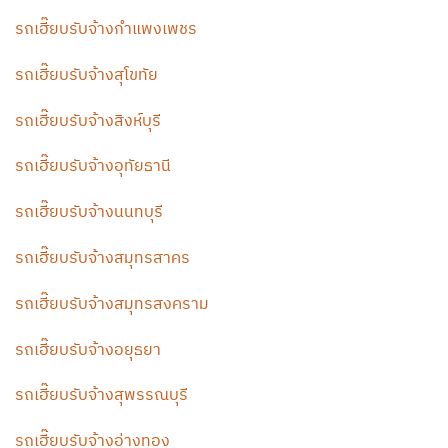
รถเฮี๊ยบรับจ้างกำแพงเพชร
รถเฮี๊ยบรับจ้างสุโขทัย
รถเฮี๊ยบรับจ้างสิงห์บุรี
รถเฮี๊ยบรับจ้างอุทัยธานี
รถเฮี๊ยบรับจ้างนนทบุรี
รถเฮี๊ยบรับจ้างสมุทรสาคร
รถเฮี๊ยบรับจ้างสมุทรสงคราม
รถเฮี๊ยบรับจ้างอยุธยา
รถเฮี๊ยบรับจ้างสุพรรณบุรี
รถเฮี๊ยบรับจ้างอ่างทอง