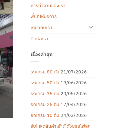
การทำงานของเรา
พื้นที่ให้บริการ
เกี่ยวกับเรา
ติดต่อเรา
เรื่องล่าสุด
รถเครน 80 ตัน
21/07/2026
รถเครน 50 ตัน
19/06/2026
รถเครน 35 ตัน
20/05/2026
รถเครน 25 ตัน
17/04/2026
รถเครน 10 ตัน
24/03/2026
รับโหลดสินค้าเข้าตู้ ด้วยรถโฟล์ค