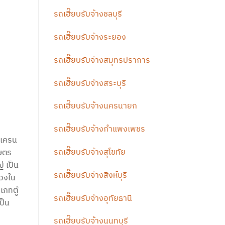
รถเฮี๊ยบรับจ้างชลบุรี
รถเฮี๊ยบรับจ้างระยอง
รถเฮี๊ยบรับจ้างสมุทรปราการ
รถเฮี๊ยบรับจ้างสระบุรี
รถเฮี๊ยบรับจ้างนครนายก
รถเฮี๊ยบรับจ้างกำแพงเพชร
ยเครน
รถเฮี๊ยบรับจ้างสุโขทัย
กษตร
่ เป็น
รถเฮี๊ยบรับจ้างสิงห์บุรี
ของใน
ภทตู้
รถเฮี๊ยบรับจ้างอุทัยธานี
ป็น
รถเฮี๊ยบรับจ้างนนทบุรี