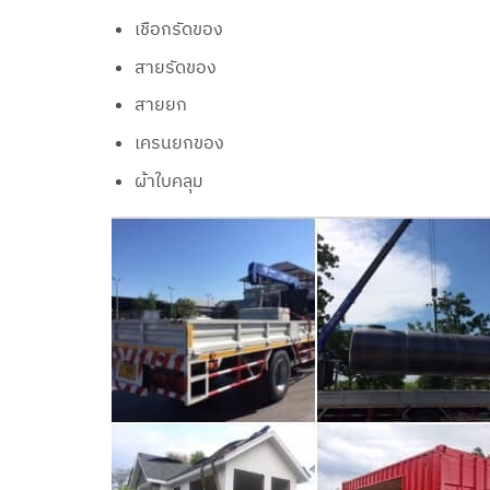
เชือกรัดของ
สายรัดของ
สายยก
เครนยกของ
ผ้าใบคลุม