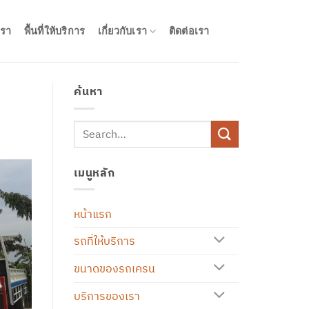
รา
พื้นที่ให้บริการ
เกี่ยวกับเรา
ติดต่อเรา
ค้นหา
เมนูหลัก
หน้าแรก
รถที่ให้บริการ
ขนาดของรถเครน
บริการของเรา