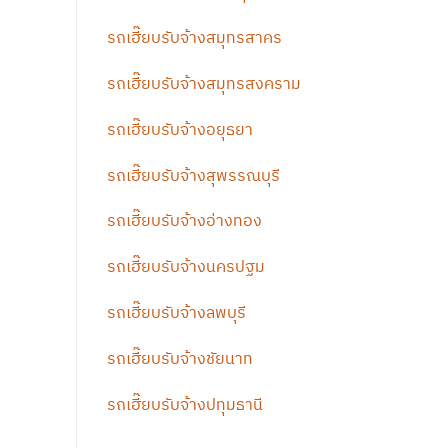
รถเฮี๊ยบรับจ้างสมุทรสาคร
รถเฮี๊ยบรับจ้างสมุทรสงคราม
รถเฮี๊ยบรับจ้างอยุธยา
รถเฮี๊ยบรับจ้างสุพรรณบุรี
รถเฮี๊ยบรับจ้างอ่างทอง
รถเฮี๊ยบรับจ้างนครปฐม
รถเฮี๊ยบรับจ้างลพบุรี
รถเฮี๊ยบรับจ้างชัยนาท
รถเฮี๊ยบรับจ้างปทุมธานี