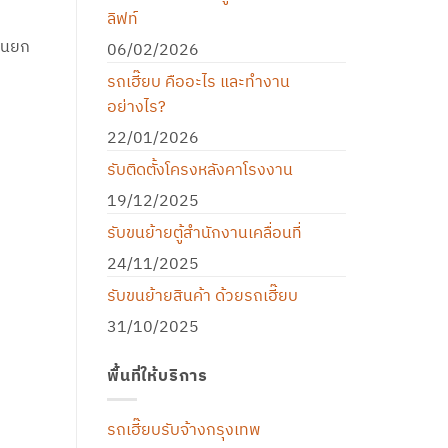
ลิฟท์
ครนยก
06/02/2026
รถเฮี๊ยบ คืออะไร และทำงาน
อย่างไร?
22/01/2026
รับติดตั้งโครงหลังคาโรงงาน
19/12/2025
รับขนย้ายตู้สำนักงานเคลื่อนที่
24/11/2025
รับขนย้ายสินค้า ด้วยรถเฮี๊ยบ
31/10/2025
พื้นที่ให้บริการ
รถเฮี๊ยบรับจ้างกรุงเทพ