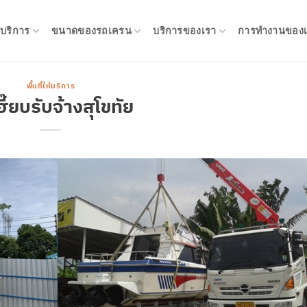
ห้บริการ
ขนาดของรถเครน
บริการของเรา
การทำงานของเ
พื้นที่ให้บริการ
ี๊ยบรับจ้างสุโขทัย