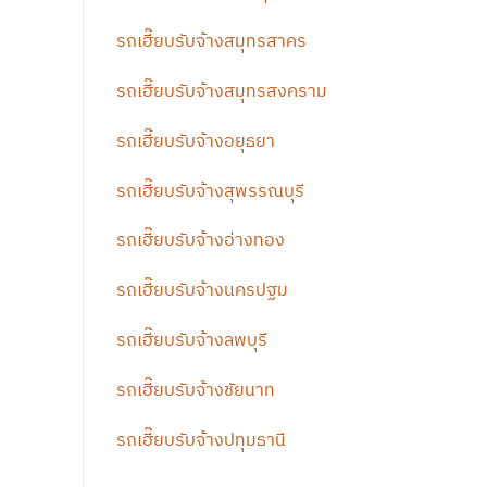
รถเฮี๊ยบรับจ้างสมุทรสาคร
รถเฮี๊ยบรับจ้างสมุทรสงคราม
รถเฮี๊ยบรับจ้างอยุธยา
รถเฮี๊ยบรับจ้างสุพรรณบุรี
รถเฮี๊ยบรับจ้างอ่างทอง
รถเฮี๊ยบรับจ้างนครปฐม
รถเฮี๊ยบรับจ้างลพบุรี
รถเฮี๊ยบรับจ้างชัยนาท
รถเฮี๊ยบรับจ้างปทุมธานี