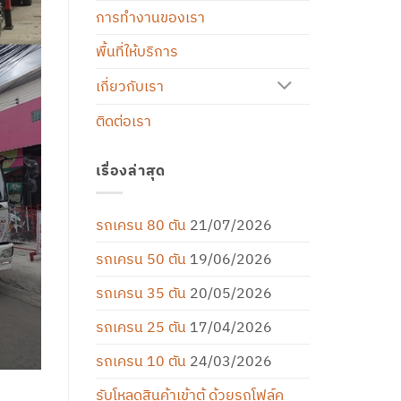
การทำงานของเรา
พื้นที่ให้บริการ
เกี่ยวกับเรา
ติดต่อเรา
เรื่องล่าสุด
รถเครน 80 ตัน
21/07/2026
รถเครน 50 ตัน
19/06/2026
รถเครน 35 ตัน
20/05/2026
รถเครน 25 ตัน
17/04/2026
รถเครน 10 ตัน
24/03/2026
รับโหลดสินค้าเข้าตู้ ด้วยรถโฟล์ค