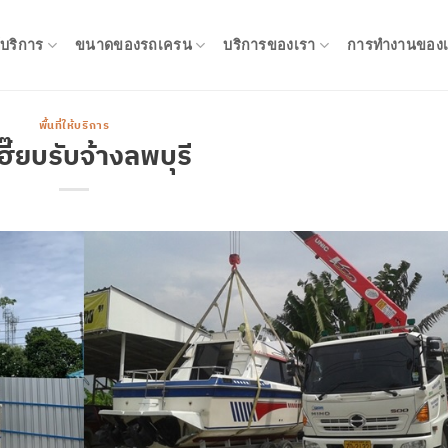
ห้บริการ
ขนาดของรถเครน
บริการของเรา
การทำงานของเ
พื้นที่ให้บริการ
ฮี๊ยบรับจ้างลพบุรี