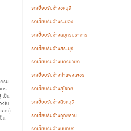
รถเฮี๊ยบรับจ้างชลบุรี
รถเฮี๊ยบรับจ้างระยอง
รถเฮี๊ยบรับจ้างสมุทรปราการ
รถเฮี๊ยบรับจ้างสระบุรี
รถเฮี๊ยบรับจ้างนครนายก
รถเฮี๊ยบรับจ้างกำแพงเพชร
ยเครน
รถเฮี๊ยบรับจ้างสุโขทัย
กษตร
 เป็น
รถเฮี๊ยบรับจ้างสิงห์บุรี
ของใน
ภทตู้
รถเฮี๊ยบรับจ้างอุทัยธานี
ป็น
รถเฮี๊ยบรับจ้างนนทบุรี