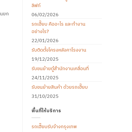
ลิฟท์
ครนยก
06/02/2026
รถเฮี๊ยบ คืออะไร และทำงาน
อย่างไร?
22/01/2026
รับติดตั้งโครงหลังคาโรงงาน
19/12/2025
รับขนย้ายตู้สำนักงานเคลื่อนที่
24/11/2025
รับขนย้ายสินค้า ด้วยรถเฮี๊ยบ
31/10/2025
พื้นที่ให้บริการ
รถเฮี๊ยบรับจ้างกรุงเทพ