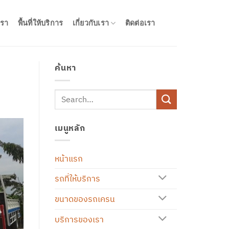
รา
พื้นที่ให้บริการ
เกี่ยวกับเรา
ติดต่อเรา
ค้นหา
เมนูหลัก
หน้าแรก
รถที่ให้บริการ
ขนาดของรถเครน
บริการของเรา