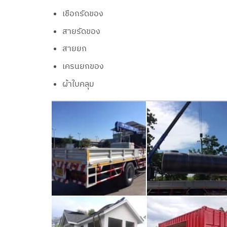
เชือกรัดของ
สายรัดของ
สายยก
เครนยกของ
ผ้าใบคลุม