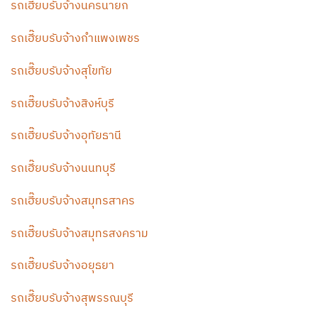
รถเฮี๊ยบรับจ้างนครนายก
รถเฮี๊ยบรับจ้างกำแพงเพชร
รถเฮี๊ยบรับจ้างสุโขทัย
รถเฮี๊ยบรับจ้างสิงห์บุรี
รถเฮี๊ยบรับจ้างอุทัยธานี
รถเฮี๊ยบรับจ้างนนทบุรี
รถเฮี๊ยบรับจ้างสมุทรสาคร
รถเฮี๊ยบรับจ้างสมุทรสงคราม
รถเฮี๊ยบรับจ้างอยุธยา
รถเฮี๊ยบรับจ้างสุพรรณบุรี