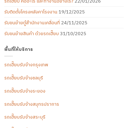
รถเฮี๊ยบ คืออะไร และทำงานอย่างไร?
22/01/2026
รับติดตั้งโครงหลังคาโรงงาน
19/12/2025
รับขนย้ายตู้สำนักงานเคลื่อนที่
24/11/2025
รับขนย้ายสินค้า ด้วยรถเฮี๊ยบ
31/10/2025
พื้นที่ให้บริการ
รถเฮี๊ยบรับจ้างกรุงเทพ
รถเฮี๊ยบรับจ้างชลบุรี
รถเฮี๊ยบรับจ้างระยอง
รถเฮี๊ยบรับจ้างสมุทรปราการ
รถเฮี๊ยบรับจ้างสระบุรี