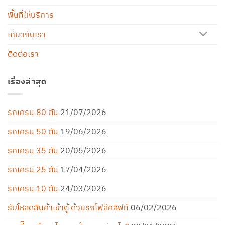
พื้นที่ให้บริการ
เกี่ยวกับเรา
ติดต่อเรา
เรื่องล่าสุด
รถเครน 80 ตัน
21/07/2026
รถเครน 50 ตัน
19/06/2026
รถเครน 35 ตัน
20/05/2026
รถเครน 25 ตัน
17/04/2026
รถเครน 10 ตัน
24/03/2026
รับโหลดสินค้าเข้าตู้ ด้วยรถโฟล์คลิฟท์
06/02/2026