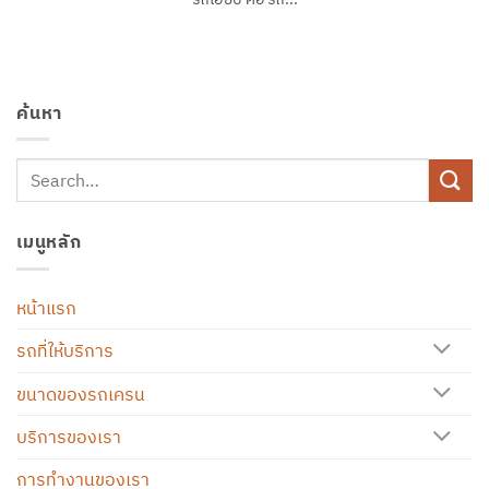
ค้นหา
เมนูหลัก
หน้าแรก
รถที่ให้บริการ
ขนาดของรถเครน
บริการของเรา
การทำงานของเรา