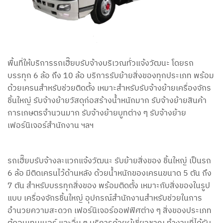
พื้นที่ให้บริการรถเฮี๊ยบรับจ้างบริเวณทั่วแจ้งวัฒนะ โดยรถ
บรรทุก 6 ล้อ ถึง 10 ล้อ บริการรับย้ายสิ่งของทุกประเภท พร้อม
ด้วยเครนสำหรับช่วยติดตั้ง เหมาะสำหรับรับจ้างย้ายเครื่องจักร
ชิ้นใหญ่ รับจ้างย้ายวัสดุก่อสร้างน้ำหนักมาก รับจ้างย้ายสินค้า
การเกษตรจำนวนมาก รับจ้างย้ายบูทต่าง ๆ รับจ้างย้าย
เฟอร์นิเจอร์สำนักงาน ฯลฯ
รถเฮี๊ยบรับจ้างละแวกแจ้งวัฒนะ รับย้ายสิ่งของ ชิ้นใหญ่ เป็นรถ
6 ล้อ มีติดเครนไว้ด้านหลัง ด้วยน้ำหนักของเครนขนาด 5 ตัน ถึง
7 ตัน สำหรับบรรทุกสิ่งของ พร้อมติดตั้ง เหมาะกับสิ่งของในรูป
แบบ เครื่องจักรชิ้นใหญ่ อุปกรณ์สำนักงานสำหรับช่วยในการ
อำนวยความสะดวก เฟอร์นิเจอร์ออฟฟิศต่าง ๆ สิ่งของประเภท
ตู้คอนเทนเนอร์ และอื่น ๆ บริการด้วยผู้เชี่ยวชาญ ทำงานที่ได้รับ