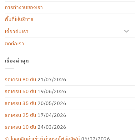
การทำงานของเรา
พื้นที่ให้บริการ
เกี่ยวกับเรา
ติดต่อเรา
เรื่องล่าสุด
รถเครน 80 ตัน
21/07/2026
รถเครน 50 ตัน
19/06/2026
รถเครน 35 ตัน
20/05/2026
รถเครน 25 ตัน
17/04/2026
รถเครน 10 ตัน
24/03/2026
รับโหลดสินค้าเข้าตู้ ด้วยรถโฟล์คลิฟท์
06/02/2026