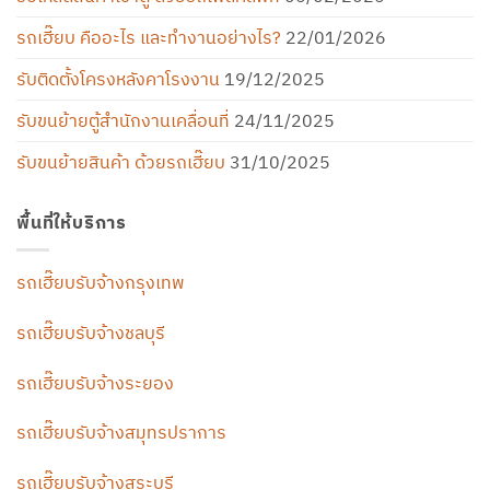
รถเฮี๊ยบ คืออะไร และทำงานอย่างไร?
22/01/2026
รับติดตั้งโครงหลังคาโรงงาน
19/12/2025
รับขนย้ายตู้สำนักงานเคลื่อนที่
24/11/2025
รับขนย้ายสินค้า ด้วยรถเฮี๊ยบ
31/10/2025
พื้นที่ให้บริการ
รถเฮี๊ยบรับจ้างกรุงเทพ
รถเฮี๊ยบรับจ้างชลบุรี
รถเฮี๊ยบรับจ้างระยอง
รถเฮี๊ยบรับจ้างสมุทรปราการ
รถเฮี๊ยบรับจ้างสระบุรี