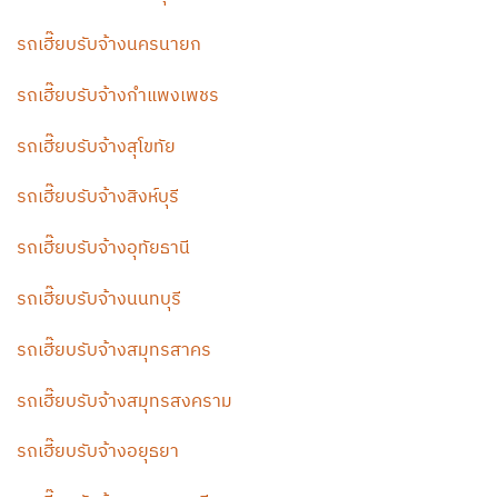
รถเฮี๊ยบรับจ้างนครนายก
รถเฮี๊ยบรับจ้างกำแพงเพชร
รถเฮี๊ยบรับจ้างสุโขทัย
รถเฮี๊ยบรับจ้างสิงห์บุรี
รถเฮี๊ยบรับจ้างอุทัยธานี
รถเฮี๊ยบรับจ้างนนทบุรี
รถเฮี๊ยบรับจ้างสมุทรสาคร
รถเฮี๊ยบรับจ้างสมุทรสงคราม
รถเฮี๊ยบรับจ้างอยุธยา