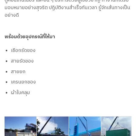
มอบหมายอย่างสุจริต ปฏิบัติงานสำเร็จทันเวลา รู้จักเส้นทางเป็น
อย่างดี
พร้อมด้วยอุปกรณ์ที่ให้มา
เชือกรัดของ
สายรัดของ
สายยก
เครนยกของ
ผ้าใบคลุม