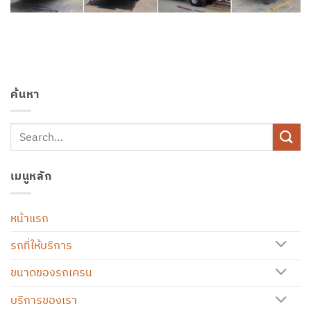
ค้นหา
เมนูหลัก
หน้าแรก
รถที่ให้บริการ
ขนาดของรถเครน
บริการของเรา