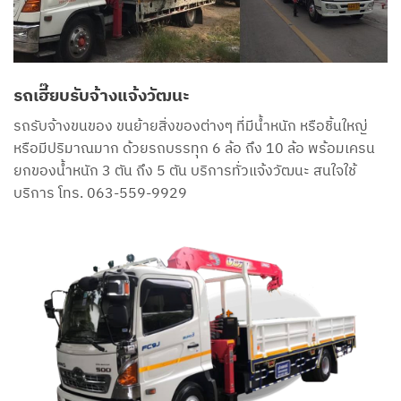
รถเฮี๊ยบรับจ้างแจ้งวัฒนะ
รถรับจ้างขนของ ขนย้ายสิ่งของต่างๆ ที่มีน้ำหนัก หรือชิ้นใหญ่
หรือมีปริมาณมาก ด้วยรถบรรทุก 6 ล้อ ถึง 10 ล้อ พร้อมเครน
ยกของน้ำหนัก 3 ตัน ถึง 5 ตัน บริการทั่วแจ้งวัฒนะ สนใจใช้
บริการ โทร. 063-559-9929