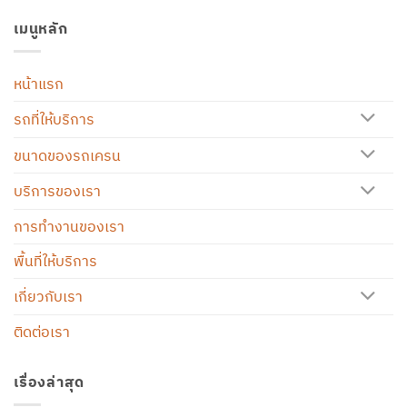
เมนูหลัก
หน้าแรก
รถที่ให้บริการ
ขนาดของรถเครน
บริการของเรา
การทำงานของเรา
พื้นที่ให้บริการ
เกี่ยวกับเรา
ติดต่อเรา
เรื่องล่าสุด