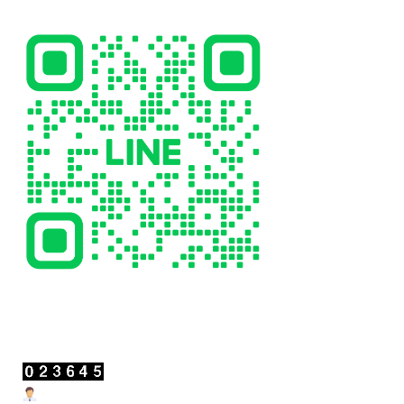
สถิติผู้เข้าชม
Users Today : 12