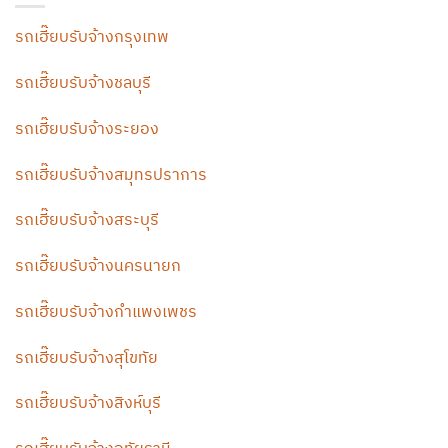
รถเฮี๊ยบรับจ้างกรุงเทพ
รถเฮี๊ยบรับจ้างชลบุรี
รถเฮี๊ยบรับจ้างระยอง
รถเฮี๊ยบรับจ้างสมุทรปราการ
รถเฮี๊ยบรับจ้างสระบุรี
รถเฮี๊ยบรับจ้างนครนายก
รถเฮี๊ยบรับจ้างกำแพงเพชร
รถเฮี๊ยบรับจ้างสุโขทัย
รถเฮี๊ยบรับจ้างสิงห์บุรี