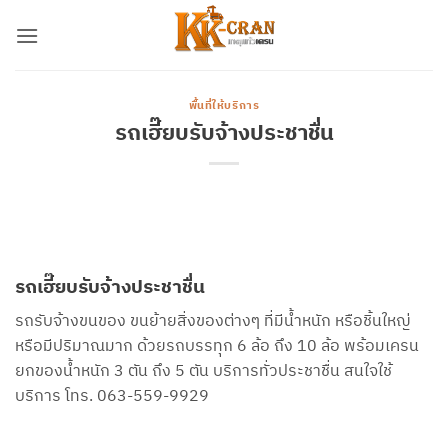
ข้าม
ไป
ยัง
เนื้อหา
พื้นที่ให้บริการ
รถเฮี๊ยบรับจ้างประชาชื่น
รถเฮี๊ยบรับจ้างประชาชื่น
รถรับจ้างขนของ ขนย้ายสิ่งของต่างๆ ที่มีน้ำหนัก หรือชิ้นใหญ่
หรือมีปริมาณมาก ด้วยรถบรรทุก 6 ล้อ ถึง 10 ล้อ พร้อมเครน
ยกของน้ำหนัก 3 ตัน ถึง 5 ตัน บริการทั่วประชาชื่น สนใจใช้
บริการ โทร. 063-559-9929