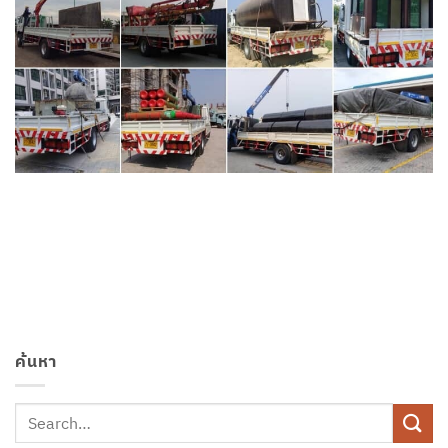
ค้นหา