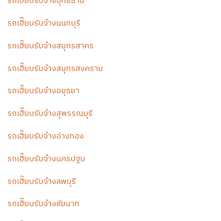
รถเฮี๊ยบรับจ้างอุทัยธานี
รถเฮี๊ยบรับจ้างนนทบุรี
รถเฮี๊ยบรับจ้างสมุทรสาคร
รถเฮี๊ยบรับจ้างสมุทรสงคราม
รถเฮี๊ยบรับจ้างอยุธยา
รถเฮี๊ยบรับจ้างสุพรรณบุรี
รถเฮี๊ยบรับจ้างอ่างทอง
รถเฮี๊ยบรับจ้างนครปฐม
รถเฮี๊ยบรับจ้างลพบุรี
รถเฮี๊ยบรับจ้างชัยนาท