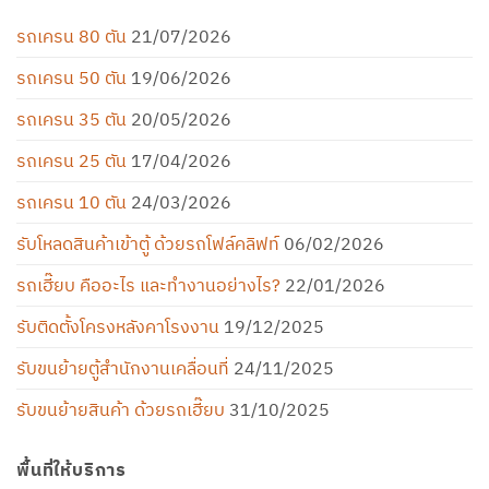
รถเครน 80 ตัน
21/07/2026
รถเครน 50 ตัน
19/06/2026
รถเครน 35 ตัน
20/05/2026
รถเครน 25 ตัน
17/04/2026
รถเครน 10 ตัน
24/03/2026
รับโหลดสินค้าเข้าตู้ ด้วยรถโฟล์คลิฟท์
06/02/2026
รถเฮี๊ยบ คืออะไร และทำงานอย่างไร?
22/01/2026
รับติดตั้งโครงหลังคาโรงงาน
19/12/2025
รับขนย้ายตู้สำนักงานเคลื่อนที่
24/11/2025
รับขนย้ายสินค้า ด้วยรถเฮี๊ยบ
31/10/2025
พื้นที่ให้บริการ