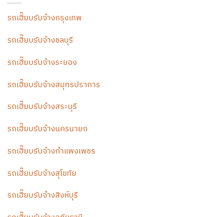
รถเฮี๊ยบรับจ้างกรุงเทพ
รถเฮี๊ยบรับจ้างชลบุรี
รถเฮี๊ยบรับจ้างระยอง
รถเฮี๊ยบรับจ้างสมุทรปราการ
รถเฮี๊ยบรับจ้างสระบุรี
รถเฮี๊ยบรับจ้างนครนายก
รถเฮี๊ยบรับจ้างกำแพงเพชร
รถเฮี๊ยบรับจ้างสุโขทัย
รถเฮี๊ยบรับจ้างสิงห์บุรี