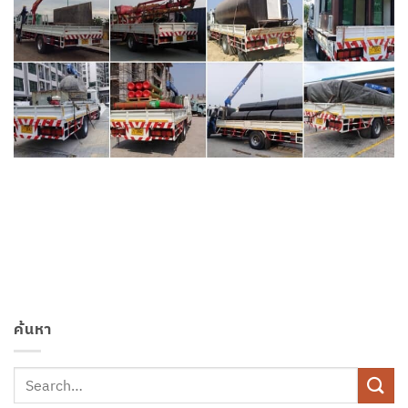
ค้นหา