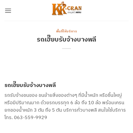
ข้าม
ไป
ยัง
เนื้อหา
พื้นที่ให้บริการ
รถเฮี๊ยบรับจ้างบางพลี
รถเฮี๊ยบรับจ้างบางพลี
รถรับจ้างขนของ ขนย้ายสิ่งของต่างๆ ที่มีน้ำหนัก หรือชิ้นใหญ่
หรือมีปริมาณมาก ด้วยรถบรรทุก 6 ล้อ ถึง 10 ล้อ พร้อมเครน
ยกของน้ำหนัก 3 ตัน ถึง 5 ตัน บริการทั่วบางพลี สนใจใช้บริการ
โทร. 063-559-9929