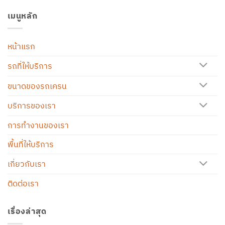
เมนูหลัก
หน้าแรก
รถที่ให้บริการ
ขนาดของรถเครน
บริการของเรา
การทำงานของเรา
พื้นที่ให้บริการ
เกี่ยวกับเรา
ติดต่อเรา
เรื่องล่าสุด