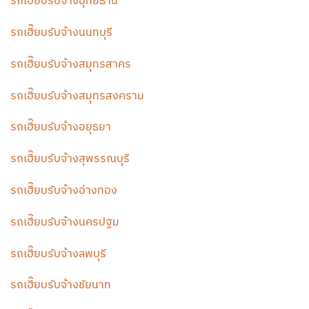
รถเฮี๊ยบรับจ้างอุทัยธานี
รถเฮี๊ยบรับจ้างนนทบุรี
รถเฮี๊ยบรับจ้างสมุทรสาคร
รถเฮี๊ยบรับจ้างสมุทรสงคราม
รถเฮี๊ยบรับจ้างอยุธยา
รถเฮี๊ยบรับจ้างสุพรรณบุรี
รถเฮี๊ยบรับจ้างอ่างทอง
รถเฮี๊ยบรับจ้างนครปฐม
รถเฮี๊ยบรับจ้างลพบุรี
รถเฮี๊ยบรับจ้างชัยนาท