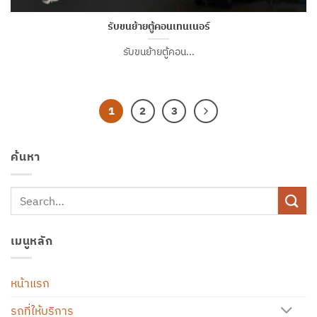
รับขนย้ายตู้คอนเทนเนอร์
รับขนย้ายตู้คอน...
1
2
3
ค้นหา
เมนูหลัก
หน้าแรก
รถที่ให้บริการ