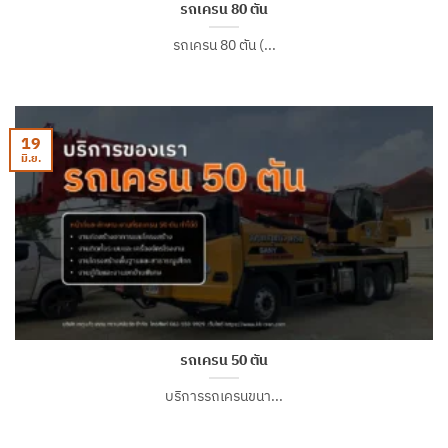
รถเครน 80 ตัน
รถเครน 80 ตัน (...
19
มิ.ย.
รถเครน 50 ตัน
บริการรถเครนขนา...