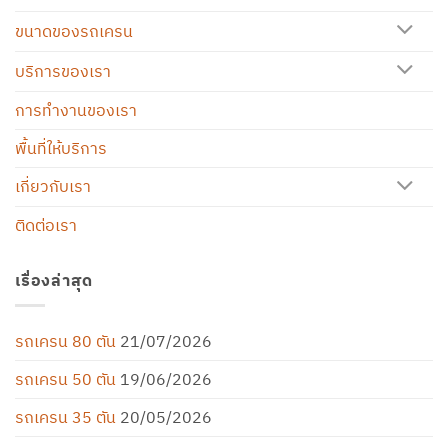
ขนาดของรถเครน
บริการของเรา
การทำงานของเรา
พื้นที่ให้บริการ
เกี่ยวกับเรา
ติดต่อเรา
เรื่องล่าสุด
รถเครน 80 ตัน
21/07/2026
รถเครน 50 ตัน
19/06/2026
รถเครน 35 ตัน
20/05/2026