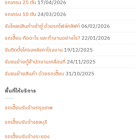
รถเครน 25 ตัน
17/04/2026
รถเครน 10 ตัน
24/03/2026
รับโหลดสินค้าเข้าตู้ ด้วยรถโฟล์คลิฟท์
06/02/2026
รถเฮี๊ยบ คืออะไร และทำงานอย่างไร?
22/01/2026
รับติดตั้งโครงหลังคาโรงงาน
19/12/2025
รับขนย้ายตู้สำนักงานเคลื่อนที่
24/11/2025
รับขนย้ายสินค้า ด้วยรถเฮี๊ยบ
31/10/2025
พื้นที่ให้บริการ
รถเฮี๊ยบรับจ้างกรุงเทพ
รถเฮี๊ยบรับจ้างชลบุรี
รถเฮี๊ยบรับจ้างระยอง