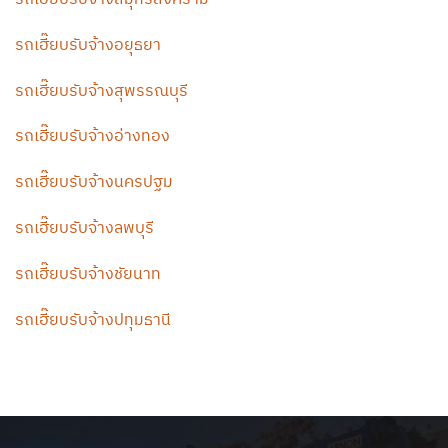
รถเฮี๊ยบรับจ้างอยุธยา
รถเฮี๊ยบรับจ้างสุพรรณบุรี
รถเฮี๊ยบรับจ้างอ่างทอง
รถเฮี๊ยบรับจ้างนครปฐม
รถเฮี๊ยบรับจ้างลพบุรี
รถเฮี๊ยบรับจ้างชัยนาท
รถเฮี๊ยบรับจ้างปทุมธานี