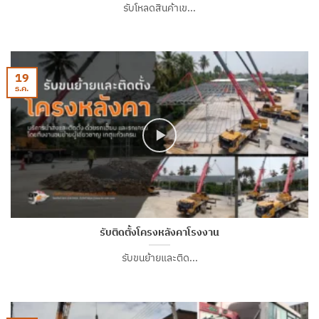
รับโหลดสินค้าเข...
19
ธ.ค.
รับติดตั้งโครงหลังคาโรงงาน
รับขนย้ายและติด...