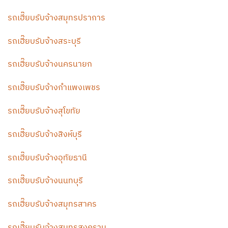
รถเฮี๊ยบรับจ้างสมุทรปราการ
รถเฮี๊ยบรับจ้างสระบุรี
รถเฮี๊ยบรับจ้างนครนายก
รถเฮี๊ยบรับจ้างกำแพงเพชร
รถเฮี๊ยบรับจ้างสุโขทัย
รถเฮี๊ยบรับจ้างสิงห์บุรี
รถเฮี๊ยบรับจ้างอุทัยธานี
รถเฮี๊ยบรับจ้างนนทบุรี
รถเฮี๊ยบรับจ้างสมุทรสาคร
รถเฮี๊ยบรับจ้างสมุทรสงคราม