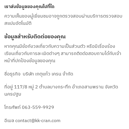
เราส่งข้อมูลของคุณไปที่ใด
ความเห็นของผู้เยี่ยมชมอาจถูกตรวจสอบผ่านบริการตรวจสอบ
สแปมอัตโนมัติ
ข้อมูลสำหรับติดต่อของคุณ
หากคุณมีข้อกังวลเกี่ยวกับความเป็นส่วนตัว หรือมีเรื่องร้อง
เรียนเกี่ยวกับการละเมิดต่างๆ สามารถติดต่อสอบถามได้กับเจ้า
หน้าที่ปกป้องข้อมูลของคุณ
ชื่อธุรกิจ บริษัท เกตุแก้ว เครน จำกัด
ที่อยู่ 117/8 หมู่ 2 ตำบลบางกระทึก อำเภอสามพราน จังหวัด
นครปฐม
โทรศัพท์ 063-559-9929
อีเมล contact@kk-cran.com