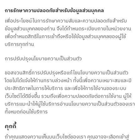
การรักษาความปลอดภัยสำหรับข้อมูลส่วนบุคคล
เพื่อประโยชน์ในการรักษาความลับและความปลอดภัยสำหรับ
ข้อมูลส่วนบุคคลของท่าน จึงได้กำหนดระเบียบภายในหน่วยงาน
เพื่อกำหนดสิทธิในการเข้าถึงหรือใช้ข้อมูลส่วนบุคคลของผู้ใช้
บริการทุกท่าน
การปรับปรุงนโยบายความเป็นส่วนตัว
ขอสงวนสิทธิ์การปรับปรุงหรือแก้ไขนโยบายความเป็นส่วนตัว
โดยไม่ได้แจ้งให้ท่านทราบล่วงหน้า ทั้งนี้เพื่อความเหมาะสมและมี
ประสิทธิภาพในการให้บริการ และเพื่อให้การใช้งานของระบบ
เว็บไซต์ได้ดียิ่งขึ้น รวมถึงเพื่อความปลอดภัยต่อการใช้งาน ผู้ให้
บริการแนะนำให้ผู้ใช้บริการอ่านนโยบายความเป็นส่วนตัวของเรา
ทั้งหมดก่อนใช้บริการ
คุกกี้
ถ้าคุณแสดงความเห็นบนเว็บไซต์ของเรา คุณอาจจะเลือกเข้าสู่