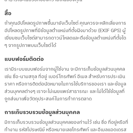
สื่อ
ถ้าคุณอัปโหลดรูปภาพขึ้นมายังเว็บไซต์ คุณควรจะหลีกเลี่ยงการ
อัปโหลดรูปภาพที่มีข้อมูลตำแหน่งที่ตั้งฝังมาด้วย (EXIF GPS) ผู้
เยี่ยมชมเว็บไซต์สามารถดาวน์โหลดและดึงข้อมูลตำแหน่งที่ตั้งใด
ๆ จากรูปภาพบนเว็บไซต์ได้
แบบฟอร์มติดต่อ
เรามีระบบแบบฟอร์มจากผู้ใช้งาน จะมีการเก็บข้อมูลส่วนบุคคล
เช่น ชื่อ-นามสกุล ที่อยู่ เบอร์โทรศัพท์ อีเมล สำหรับการประเมิน
ราคา หรือการติดต่อนัดหมายในการใช้บริการของเรา และข้อมูล
ส่วนบุคคลต่างๆ เราจะไม่เผยแพร่สาธารณะ และไม่ได้ใช้ข้อมูลที่
ถูกส่งมาเพื่อวัตถุประสงค์ในการทำการตลาด
การเก็บรวบรวมข้อมูลส่วนบุคคล
มีการเก็บรวบรวมข้อมูลส่วนบุคคลของท่านไว้ เช่น ชื่อ ที่อยู่หรือที่
ทำงาน รหัสไปรษณีย์ หรือหมายเลขโทรศัพท์ และอีเมลแอดเดรส