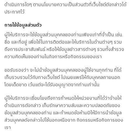
ดำเนินการใดๆ ตามนโยบายความเป็นส่วนตัวที่เว็บไซต์ดังกล่าวได้
ประกาศไว้
การใช้ข้อมูลส่วนตัว
ผู้ให้บริการจะใช้ข้อมูลส่วนบุคคลของท่านเพียงเท่าที่จำเป็น เช่น
ชื่อ และที่อยู่ เพื่อใช้ในการติดต่อและให้บริการในด้านต่างๆ รวม
ถึงการประชาสัมพันธ์ หรือให้ข้อมูลข่าวสารต่างๆ รวมทั้งสำรวจ
ความคิดเห็นของท่านในกิจการหรือกิจกรรมของเรา
ขอรับรองว่า จะไม่นำข้อมูลส่วนบุคคลของผู้ใช้งานทุกท่าน ที่ได้
เก็บรวบรวมไว้กับทางเว็บไซต์ ไปเผยแพร่ให้กับบุคคลภายนอก
โดยเด็ดขาด เว้นแต่จะได้รับอนุญาตจากท่านเท่านั้น
ผู้ให้บริการจะเชื่อมโยงถึงการกำหนดให้หน่วยงานที่ได้ว่าจ้างให้
ดำเนินการดังกล่าว เก็บรักษาความลับและความปลอดภัยของ
ข้อมูลส่วนบุคคลของท่าน และกำหนดข้อห้ามมิให้มีการนำข้อมูล
ส่วนบุคคลดังกล่าวไปใช้นอกเหนือจาก กิจกรรมหรือกิจการของ
เรา